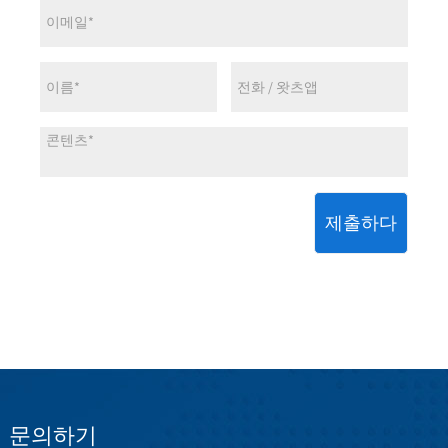
제출하다
문의하기