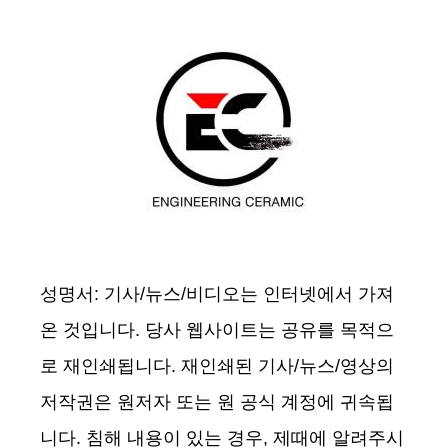
성명서: 기사/뉴스/비디오는 인터넷에서 가져
온 것입니다. 당사 웹사이트는 공유를 목적으
로 재인쇄됩니다. 재인쇄된 기사/뉴스/영상의
저작권은 원저자 또는 원 공식 계정에 귀속됩
니다. 침해 내용이 있는 경우, 제때에 알려주시