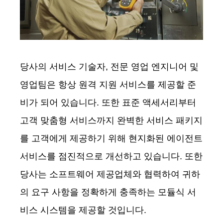
당사의 서비스 기술자, 전문 영업 엔지니어 및
영업팀은 항상 원격 지원 서비스를 제공할 준
비가 되어 있습니다. 또한 표준 액세서리부터
고객 맞춤형 서비스까지 완벽한 서비스 패키지
를 고객에게 제공하기 위해 현지화된 에이전트
서비스를 점진적으로 개선하고 있습니다. 또한
당사는 소프트웨어 제공업체와 협력하여 귀하
의 요구 사항을 정확하게 충족하는 모듈식 서
비스 시스템을 제공할 것입니다.