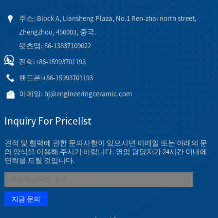
주소: Block A, Liansheng Plaza, No.1 Ren-zhai north street,
Zhengzhou, 450003, 중국.
왓츠앱: 86-13837109022
전화:
+86-15993701193
핸드폰:
+86-15993701193
이메일:
hj@engineeringceramic.com
Inquiry For Pricelist
견적 및 협력에 관한 문의사항이 있으시면 이메일 또는 아래의 문
의 양식을 이용해 주시기 바랍니다. 영업 담당자가 24시간 이내에
연락을 드릴 것입니다.