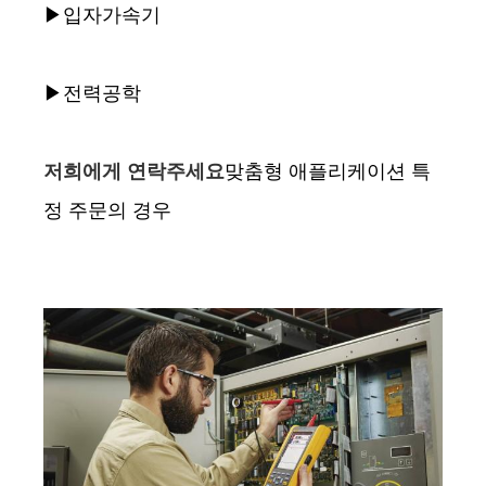
▶입자가속기
▶전력공학
저희에게 연락주세요
맞춤형 애플리케이션 특
정 주문의 경우