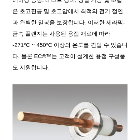
레이징 공정, 테스트 장비, 정밀 가공 및 조립
은 초고진공 및 초고압에서 최적의 전기 절연
과 완벽한 밀봉을 보장합니다. 이러한 세라믹-
금속 플랜지는 사용된 용접 재료에 따라
-271°C ~ 450°C 이상의 온도를 견딜 수 있습니
다. 물론 EC©™는 고객이 설계한 용접 구성품
도 지원합니다.