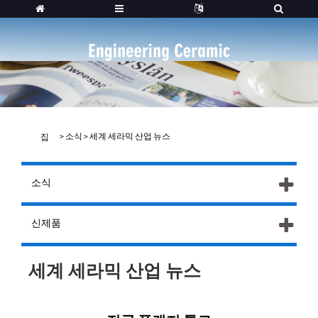
>
소식
>
세계 세라믹 산업 뉴스
집
소식
신제품
세계 세라믹 산업 뉴스