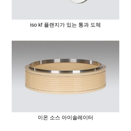
iso kf 플랜지가 있는 통과 도체
이온 소스 아이솔레이터