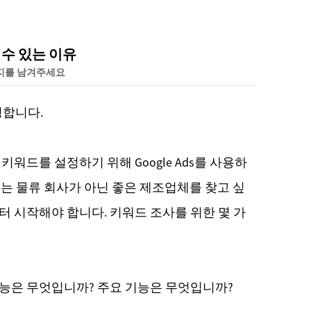
Live
을 수 있는 이유
지를 남겨주세요
환영합니다.
워드를 설정하기 위해 Google Ads를 사용하
사 또는 물류 회사가 아닌 좋은 제조업체를 찾고 싶
터 시작해야 합니다. 키워드 조사를 위한 몇 가
기능은 무엇입니까? 주요 기능은 무엇입니까?