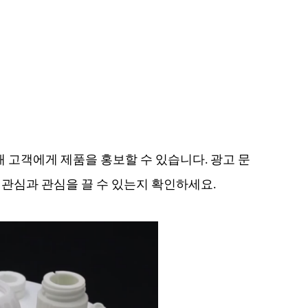
 고객에게 제품을 홍보할 수 있습니다. 광고 문
 관심과 관심을 끌 수 있는지 확인하세요.