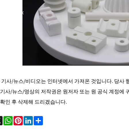
 기사/뉴스/비디오는 인터넷에서 가져온 것입니다. 당사
기사/뉴스/영상의 저작권은 원저자 또는 원 공식 계정에 귀
확인 후 삭제해 드리겠습니다.
ebook
X
WhatsApp
Pinterest
LinkedIn
Share