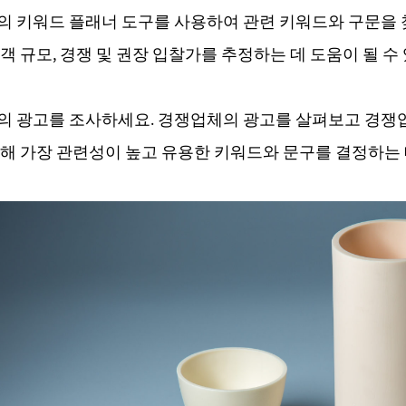
le의 키워드 플래너 도구를 사용하여 관련 키워드와 구문을
객 규모, 경쟁 및 권장 입찰가를 추정하는 데 도움이 될 수
의 광고를 조사하세요. 경쟁업체의 광고를 살펴보고 경쟁
해 가장 관련성이 높고 유용한 키워드와 문구를 결정하는 