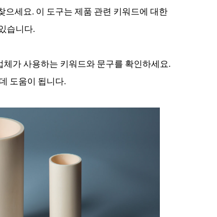
 찾으세요. 이 도구는 제품 관련 키워드에 대한
 있습니다.
업체가 사용하는 키워드와 문구를 확인하세요.
데 도움이 됩니다.