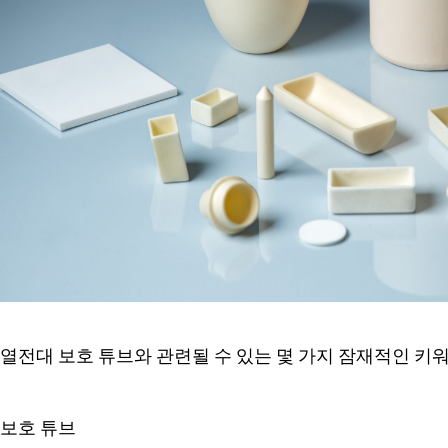
열전대 보호 튜브와 관련될 수 있는 몇 가지 잠재적인 키워
 보호 튜브