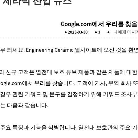
 세라믹 산업 뉴스
Google.com에서 우리를 찾
●
2023-03-30
●
3
●
나에게 메시
 되세요. Engineering Ceramic 웹사이트에 오신 것을 
 신규 고객은 열전대 보호 튜브 제품과 같은 제품에 대한 키
oogle.com에서 우리를 찾습니다. 고객이 기사, 무역 회
경우 관련 키워드 및 문구를 결정하기 위해 키워드 조사부
는 다음과 같습니다.
주요 특징과 기능을 식별합니다. 열전대 보호관의 주요 