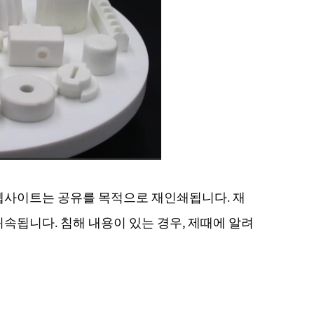
 웹사이트는 공유를 목적으로 재인쇄됩니다. 재
속됩니다. 침해 내용이 있는 경우, 제때에 알려