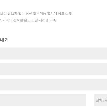
보호 튜브가 있는 최신 알루미늄 열전대 헤드 소개
러가마의 정확한 온도 조절 시스템 구축
보내기