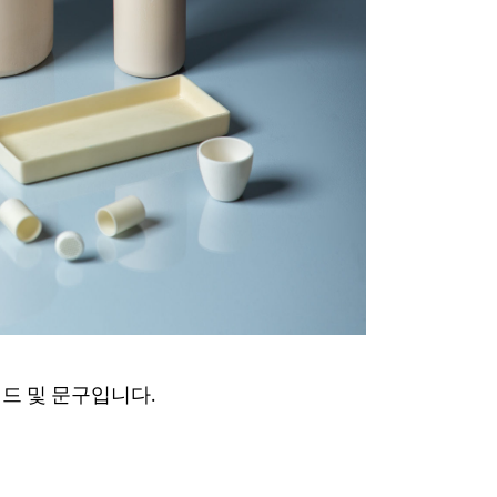
드 및 문구입니다.