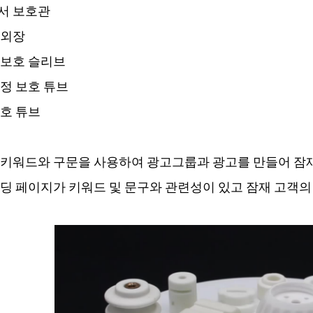
서 보호관
 외장
 보호 슬리브
정 보호 튜브
호 튜브
키워드와 구문을 사용하여 광고그룹과 광고를 만들어 잠재
딩 페이지가 키워드 및 문구와 관련성이 있고 잠재 고객의