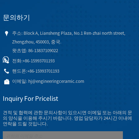
문의하기
주소: Block A, Liansheng Plaza, No.1 Ren-zhai north street,
Zhengzhou, 450003, 중국.
왓츠앱: 86-13837109022
전화:
+86-15993701193
핸드폰:
+86-15993701193
이메일:
hj@engineeringceramic.com
Inquiry For Pricelist
견적 및 협력에 관한 문의사항이 있으시면 이메일 또는 아래의 문
의 양식을 이용해 주시기 바랍니다. 영업 담당자가 24시간 이내에
연락을 드릴 것입니다.