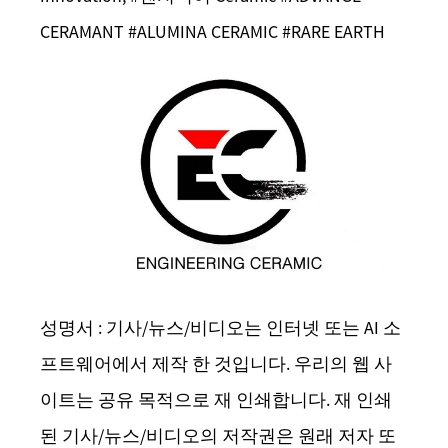
CERAMANT #ALUMINA CERAMIC #RARE EARTH
성명서 : 기사/뉴스/비디오는 인터넷 또는 AI 소
프트웨어에서 제작 한 것입니다. 우리의 웹 사
이트는 공유 목적으로 재 인쇄합니다. 재 인쇄
된 기사/뉴스/비디오의 저작권은 원래 저자 또