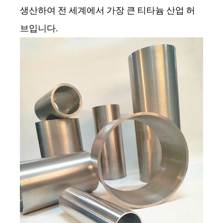
생산하여 전 세계에서 가장 큰 티타늄 산업 허
브입니다.