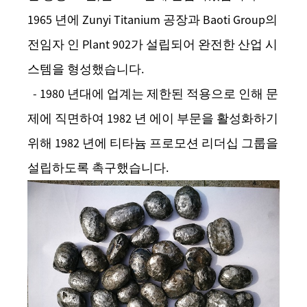
1965 년에 Zunyi Titanium 공장과 Baoti Group의
전임자 인 Plant 902가 설립되어 완전한 산업 시
스템을 형성했습니다.
- 1980 년대에 업계는 제한된 적용으로 인해 문
제에 직면하여 1982 년 에이 부문을 활성화하기
위해 1982 년에 티타늄 프로모션 리더십 그룹을
설립하도록 촉구했습니다.