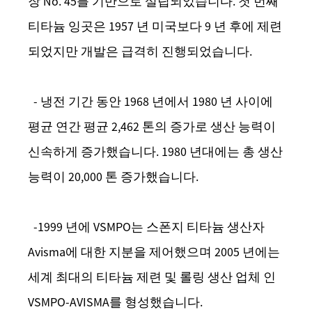
장 No. 45를 기반으로 설립되었습니다. 첫 번째
티타늄 잉곳은 1957 년 미국보다 9 년 후에 제련
되었지만 개발은 급격히 진행되었습니다.
- 냉전 기간 동안 1968 년에서 1980 년 사이에
평균 연간 평균 2,462 톤의 증가로 생산 능력이
신속하게 증가했습니다. 1980 년대에는 총 생산
능력이 20,000 톤 증가했습니다.
-1999 년에 VSMPO는 스폰지 티타늄 생산자
Avisma에 대한 지분을 제어했으며 2005 년에는
세계 최대의 티타늄 제련 및 롤링 생산 업체 인
VSMPO-AVISMA를 형성했습니다.