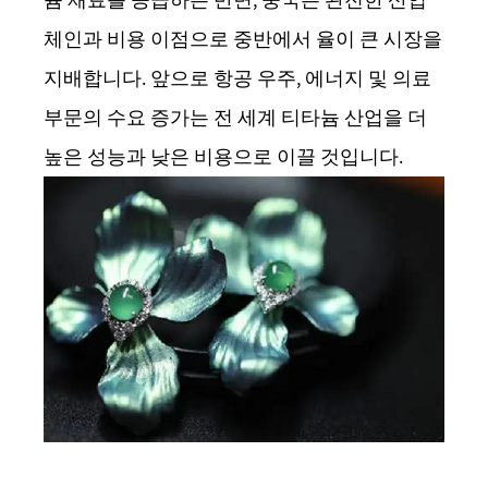
체인과 비용 이점으로 중반에서 율이 큰 시장을
지배합니다. 앞으로 항공 우주, 에너지 및 의료
부문의 수요 증가는 전 세계 티타늄 산업을 더
높은 성능과 낮은 비용으로 이끌 것입니다.