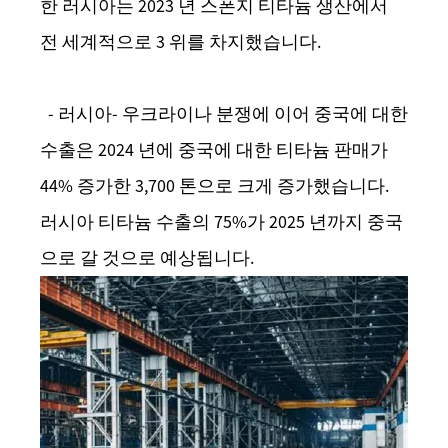
한 러시아는 2023 년 스폰지 티타늄 생산에서
전 세계적으로 3 위를 차지했습니다.
- 러시아- 우크라이나 분쟁에 이어 중국에 대한
수출은 2024 년에 중국에 대한 티타늄 판매가
44% 증가한 3,700 톤으로 크게 증가했습니다.
러시아 티타늄 수출의 75%가 2025 년까지 중국
으로 갈 것으로 예상됩니다.