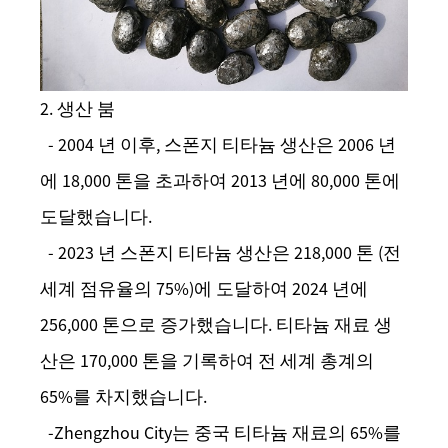
2. 생산 붐
- 2004 년 이후, 스폰지 티타늄 생산은 2006 년
에 18,000 톤을 초과하여 2013 년에 80,000 톤에
도달했습니다.
- 2023 년 스폰지 티타늄 생산은 218,000 톤 (전
세계 점유율의 75%)에 도달하여 2024 년에
256,000 톤으로 증가했습니다. 티타늄 재료 생
산은 170,000 톤을 기록하여 전 세계 총계의
65%를 차지했습니다.
-Zhengzhou City는 중국 티타늄 재료의 65%를