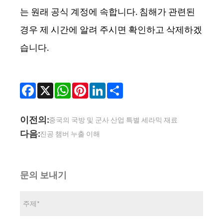
는 원래 공식 계정에 속합니다. 침해가 관련된
경우 제 시간에 알려 주시면 확인하고 삭제하겠
습니다.
Facebook
X
WhatsApp
Pinterest
LinkedIn
Share
이전의:
중국의 국방 및 군사 산업 특별 세라믹 재료
다음:
진공 챔버 누출 이해
문의 보내기