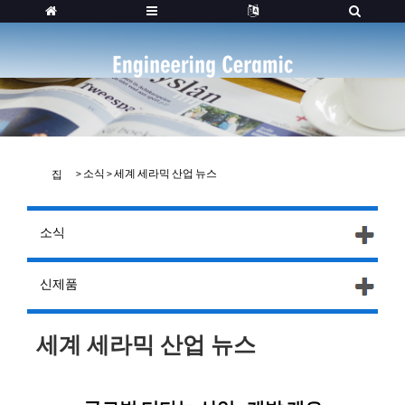
>
소식
>
세계 세라믹 산업 뉴스
집
소식
신제품
세계 세라믹 산업 뉴스