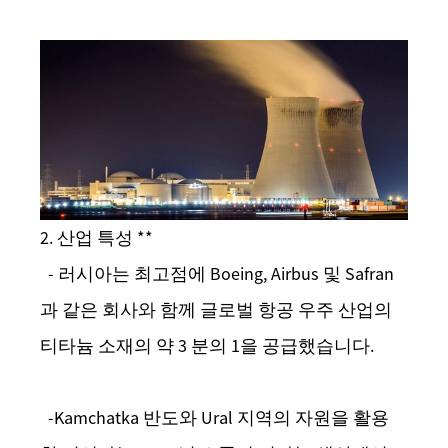
2. 산업 특성 **
- 러시아는 최고점에 Boeing, Airbus 및 Safran
과 같은 회사와 함께 글로벌 항공 우주 산업의
티타늄 소재의 약 3 분의 1을 공급했습니다.
-Kamchatka 반도와 Ural 지역의 자원을 활용