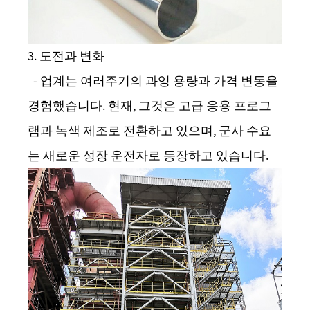
3. 도전과 변화
- 업계는 여러주기의 과잉 용량과 가격 변동을
경험했습니다. 현재, 그것은 고급 응용 프로그
램과 녹색 제조로 전환하고 있으며, 군사 수요
는 새로운 성장 운전자로 등장하고 있습니다.