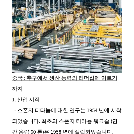
중국 : 추구에서 생산 능력의 리더십에 이르기
까지
1. 산업 시작
- 스폰지 티타늄에 대한 연구는 1954 년에 시작
되었습니다. 최초의 스폰지 티타늄 워크숍 (연
간 용량 60 톤)은 1958 년에 설립되었습니다.