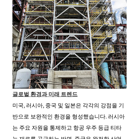
글로벌 환경과 미래 트렌드
미국, 러시아, 중국 및 일본은 각각의 강점을 기
반으로 보완적인 환경을 형성했습니다. 러시아
는 주요 자원을 통제하고 항공 우주 등급 티타
늄 재료를 공급하는 반면, 중국은 완전한 산업