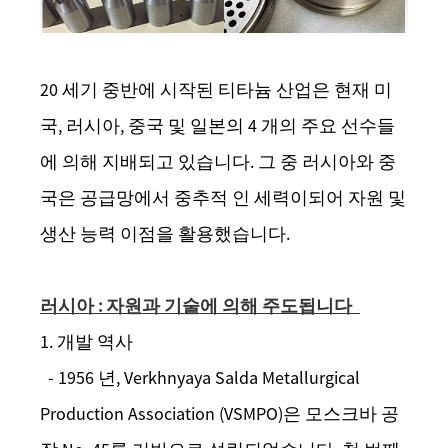
20 세기 중반에 시작된 티타늄 산업은 현재 미
국, 러시아, 중국 및 일본의 4 개의 주요 선수들
에 의해 지배되고 있습니다. 그 중 러시아와 중
국은 공급망에서 중추적 인 세력이되어 자원 및
생산 능력 이점을 활용했습니다.
러시아 : 자원과 기술에 의해 주도됩니다
1. 개발 역사
- 1956 년, Verkhnyaya Salda Metallurgical
Production Association (VSMPO)은 모스크바 공