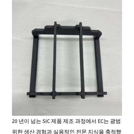
20 년이 넘는 SIC 제품 제조 과정에서 EC는 광범
위한 생산 경험과 실용적인 전문 지식을 축적했