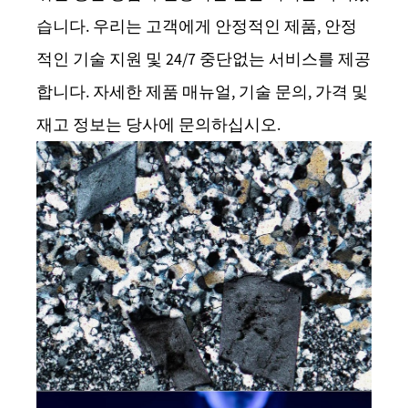
습니다. 우리는 고객에게 안정적인 제품, 안정
적인 기술 지원 및 24/7 중단없는 서비스를 제공
합니다. 자세한 제품 매뉴얼, 기술 문의, 가격 및
재고 정보는 당사에 문의하십시오.