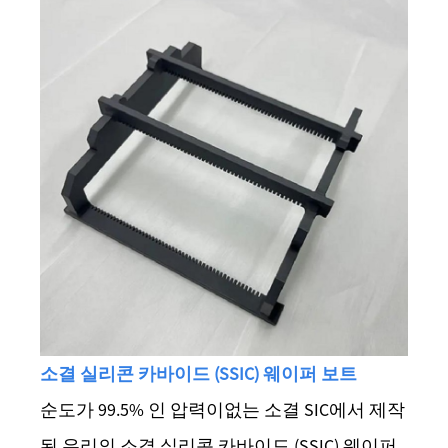
소결 실리콘 카바이드 (SSIC) 웨이퍼 보트
순도가 99.5% 인 압력이없는 소결 SIC에서 제작
된 우리의 소결 실리콘 카바이드 (SSIC) 웨이퍼