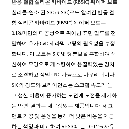
반응 결합 실리콘 카바이드 (RBSIC) 웨이퍼 보트
실리콘-연소 된 SIC (SISIC)로도 알려진 반응 결
합 실리콘 카바이드 (RBSIC) 웨이퍼 보트는
0.1%미만의 다공성으로 뛰어난 표면 밀도를 전
달하여 추가 CVD 세라믹 코팅의 필요성을 부정
합니다. 이 보트는 SIC 및 Si 분말을 혼합하여 생
산하여 모양으로 캐스팅하여 응집력있는 장치
로 소결하고 정밀 CNC 가공으로 마무리됩니다.
SIC의 경도와 브라이언스는 스크랩 속도가 높
고 생산 비용이 증가하는 도전에 도전을 제기하
는 반면, 결과는 내구성있는 제품입니다. 세그
먼트 가공 및 용융을 통해 더 낮은 비용을 제공
하는 석영과 비교하여 RBSIC에는 10-15% 자유