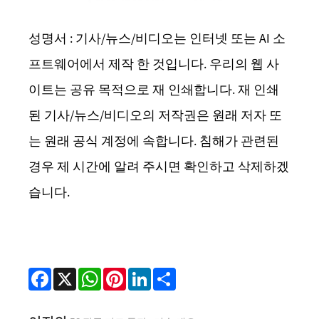
성명서 : 기사/뉴스/비디오는 인터넷 또는 AI 소
프트웨어에서 제작 한 것입니다. 우리의 웹 사
이트는 공유 목적으로 재 인쇄합니다. 재 인쇄
된 기사/뉴스/비디오의 저작권은 원래 저자 또
는 원래 공식 계정에 속합니다. 침해가 관련된
경우 제 시간에 알려 주시면 확인하고 삭제하겠
습니다.
Facebook
X
WhatsApp
Pinterest
LinkedIn
Share