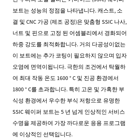
보트는 성능의 정점을 나타냅니다. 캐스트, 소
결 및 CNC 가공 (제조 공정)은 맞춤형 SSIC 나사,
너트 및 핀으로 고정 된 어셈블리에서 경화되어
하중 강도를 최적화합니다. 거의 다공성이없는
이 보트에는 추가 코팅이 필요하지 않으며 입자
오염에 면역이됩니다. 극한의 조건에서 탁월하
여 최대 작동 온도 1600 ° C 및 진공 환경에서
1800 ° C를 초과합니다. 특히 고온 및 가혹한 부
식성 환경에서 우수한 부식 저항으로 유명한
SSIC 웨이퍼 보트는 5 년 넘게 인상적인 서비스
수명을 제공하여 가장 까다로운 응용 프로그램
에 이상적인 선택입니다.