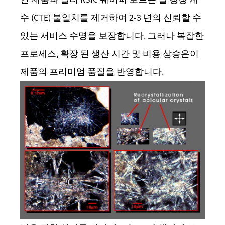
수 (CTE) 불일치를 제거하여 2-3 년의 신뢰할 수
있는 서비스 수명을 보장합니다. 그러나 복잡한
프로세스, 확장 된 생산 시간 및 비용 상승은이
제품의 프리미엄 품질을 반영합니다.