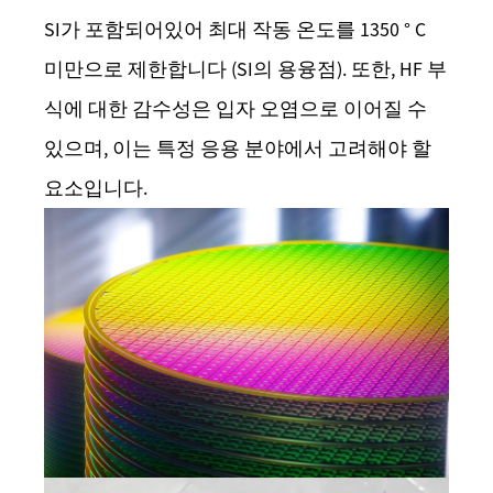
SI가 포함되어있어 최대 작동 온도를 1350 ° C
미만으로 제한합니다 (SI의 용융점). 또한, HF 부
식에 대한 감수성은 입자 오염으로 이어질 수
있으며, 이는 특정 응용 분야에서 고려해야 할
요소입니다.