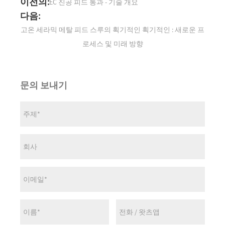
이전의:
EC 진공 피드 통과 - 기술 개요
다음:
고온 세라믹 메탈 피드 스루의 획기적인 획기적인 : 새로운 프
로세스 및 미래 방향
문의 보내기