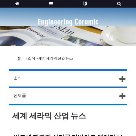
>
소식
>
세계 세라믹 산업 뉴스
집
소식
신제품
세계 세라믹 산업 뉴스