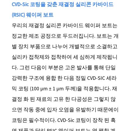
CVD-Sic 코팅을 갖춘 재결정 실리콘 카바이드
(RSIC) 웨이퍼 보트
우리의 재결정 실리콘 카바이드 웨이퍼 보트는
정교한 제조 공정으로 두드러집니다. 보트는 개
별 장치 부품으로 나누어 개별적으로 소결하고
실리카 접착제와 접착하여 세 심하게 제작됩니
다. 그런 다음이 부분은 고온 발사를 통해 단일
강력한 구조에 융합 한 다음 정밀 CVD-SIC 세라
믹 코팅 (100 µm ± 1 µm 두께)을 적용합니다. 재
결정 화 된 재료의 고유 한 다공성은 그렇지 않
으면 작동 중에 입자 오염을 유발하기 때문에이
코팅은 필수적이다. CVD-Sic 코팅이 장착 된 흑
연 제품과 달리 RSIC 웨이퍼 보트는 열 팽창 계