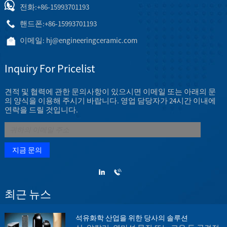
전화:
+86-15993701193
핸드폰:
+86-15993701193
이메일:
hj@engineeringceramic.com
Inquiry For Pricelist
견적 및 협력에 관한 문의사항이 있으시면 이메일 또는 아래의 문
의 양식을 이용해 주시기 바랍니다. 영업 담당자가 24시간 이내에
연락을 드릴 것입니다.
최근 뉴스
석유화학 산업을 위한 당사의 솔루션