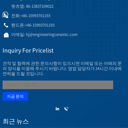
왓츠앱: 86-13837109022
전화:
+86-15993701193
핸드폰:
+86-15993701193
이메일:
hj@engineeringceramic.com
Inquiry For Pricelist
견적 및 협력에 관한 문의사항이 있으시면 이메일 또는 아래의 문
의 양식을 이용해 주시기 바랍니다. 영업 담당자가 24시간 이내에
연락을 드릴 것입니다.
최근 뉴스