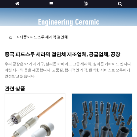
>
제품
>
피드스루 세라믹 절연체
집
중국 피드스루 세라믹 절연체 제조업체, 공급업체, 공장
우리 공장은 sic 가마 가구, 실리콘 카바이드 고급 세라믹, 실리콘 카바이드 엔지니
어링 세라믹 등을 제공합니다. 고품질, 합리적인 가격, 완벽한 서비스로 모두에게
인정받고 있습니다.
관련 상품