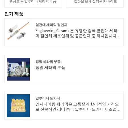
관상로 용 알루미나 세라믹 부품
질화물 보세 실리콘 카바이드
인기 제품
열전대 세라믹 절연체
Engineering Ceramic은 유명한 중국 열전대 세라
믹 절연체 제조업체 및 공급업체 중 하나입니다.
저희 공장은 열전대 세라믹 절연체 제조 전문 업
체입니다. Engineering Ceramic의 열전대 세라믹
절연체를 구입해 주셔서 감사합니다. 고객의 모든
요청은 24시간 이내에 답변됩니다.
정밀 세라믹 부품
정밀 세라믹 부품
알루미나 도가니
엔지니어링 세라믹은 고품질과 합리적인 가격으
로 전문적인 리더 중국 알루미나 도가니 제조업체
입니다. 저희에게 연락을 환영합니다.