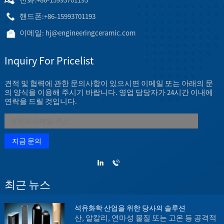
핸드폰:
+86-15993701193
이메일:
hj@engineeringceramic.com
Inquiry For Pricelist
견적 및 협력에 관한 문의사항이 있으시면 이메일 또는 아래의 문
의 양식을 이용해 주시기 바랍니다. 영업 담당자가 24시간 이내에
연락을 드릴 것입니다.
최근 뉴스
석유화학 산업을 위한 당사의 솔루션
1
산, 알칼리, 연마성 물질 또는 고온 등 공격적