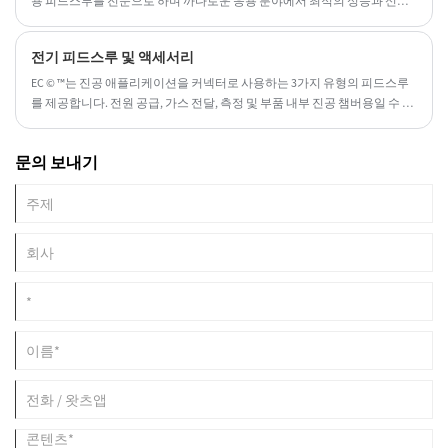
용 피드스루를 전문으로 하며 까다로운 응용 분야에서 최적의 성능과 신뢰
성을 보장합니다.
전기 피드스루 및 액세서리
EC © ™는 진공 애플리케이션을 커넥터로 사용하는 3가지 유형의 피드스루
를 제공합니다. 전원 공급, 가스 전달, 측정 및 부품 내부 진공 챔버용일 수 있
습니다.
문의 보내기