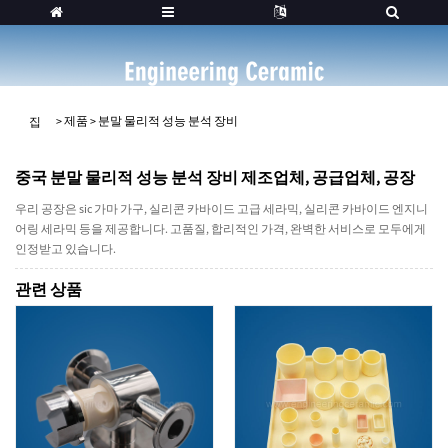
>
제품
>
분말 물리적 성능 분석 장비
집
중국 분말 물리적 성능 분석 장비 제조업체, 공급업체, 공장
우리 공장은 sic 가마 가구, 실리콘 카바이드 고급 세라믹, 실리콘 카바이드 엔지니
어링 세라믹 등을 제공합니다. 고품질, 합리적인 가격, 완벽한 서비스로 모두에게
인정받고 있습니다.
관련 상품